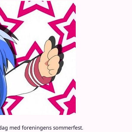
edag med foreningens sommerfest.