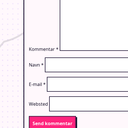
Kommentar
*
Navn
*
E-mail
*
Websted