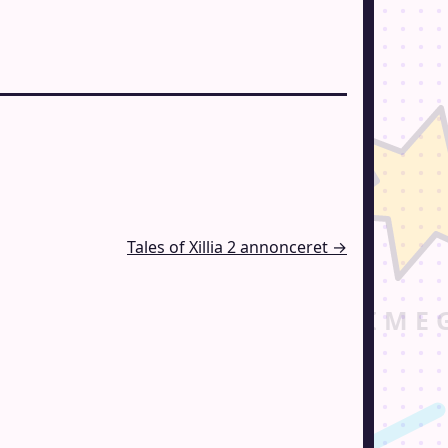
Tales of Xillia 2 annonceret →