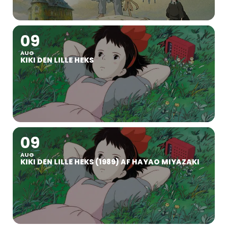
09
AUG
KIKI DEN LILLE HEKS
09
AUG
KIKI DEN LILLE HEKS (1989) AF HAYAO MIYAZAKI