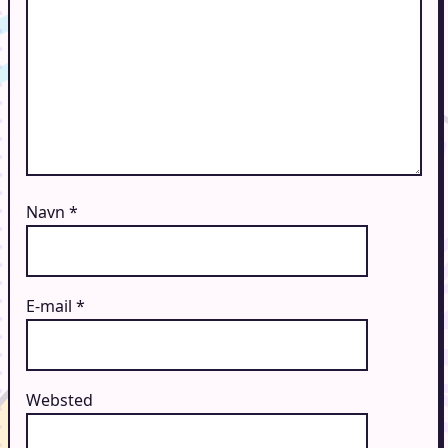
Navn
*
E-mail
*
Websted