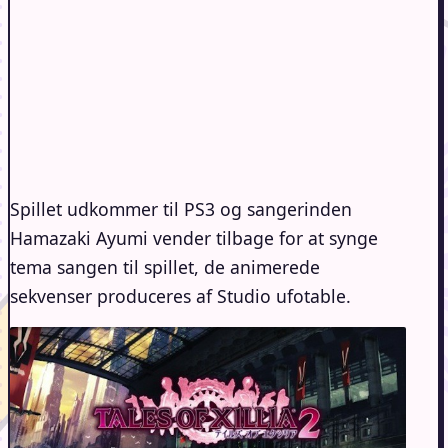
Spillet udkommer til PS3 og sangerinden
Hamazaki Ayumi vender tilbage for at synge
tema sangen til spillet, de animerede
sekvenser produceres af Studio ufotable.