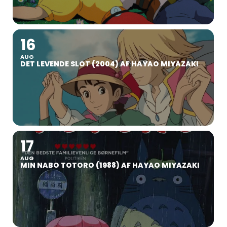
16
AUG
DET LEVENDE SLOT (2004) AF HAYAO MIYAZAKI
17
AUG
MIN NABO TOTORO (1988) AF HAYAO MIYAZAKI