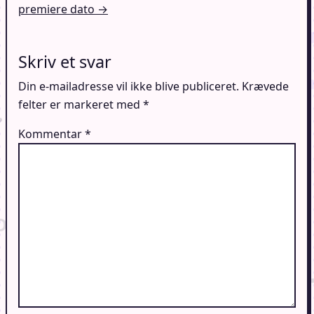
premiere dato →
Skriv et svar
Din e-mailadresse vil ikke blive publiceret.
Krævede
felter er markeret med
*
Kommentar
*