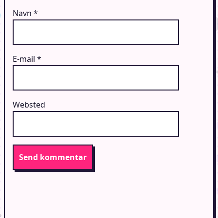
Navn
*
E-mail
*
Websted