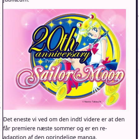
Det eneste vi ved om den indtl videre er at den
får premiere næste sommer og er en re-
adaption af den oprindelige manga.