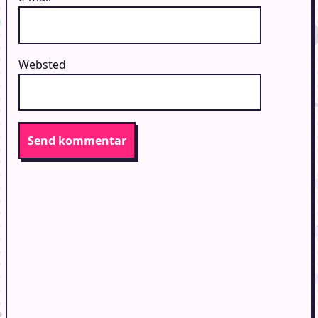
Websted