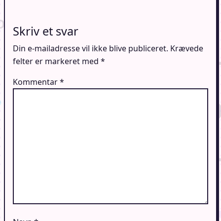
Skriv et svar
Din e-mailadresse vil ikke blive publiceret.
Krævede
felter er markeret med
*
Kommentar
*