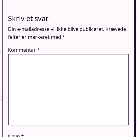
Skriv et svar
Din e-mailadresse vil ikke blive publiceret.
Krævede
felter er markeret med
*
Kommentar
*
Navn
*