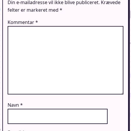
Din e-mailadresse vil ikke blive publiceret.
Krævede
felter er markeret med
*
Kommentar
*
Navn
*