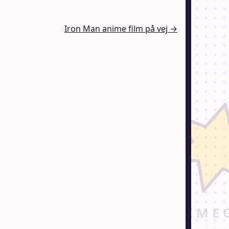
Iron Man anime film på vej →