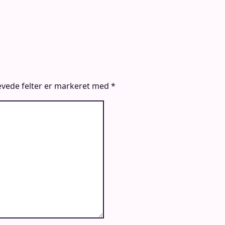
vede felter er markeret med
*