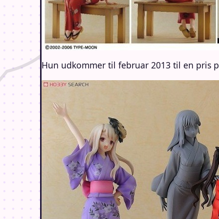
Hun udkommer til februar 2013 til en pris 