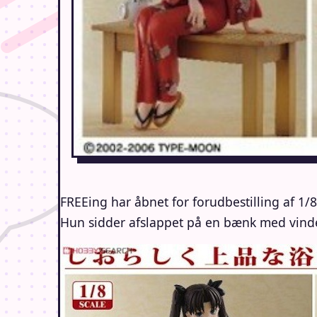
FREEing har åbnet for forudbestilling af 1/
Hun sidder afslappet på en bænk med vinde