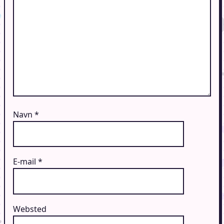
Navn
*
E-mail
*
Websted