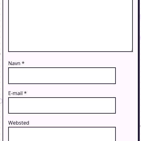
Navn
*
E-mail
*
Websted