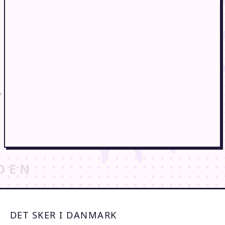
DET SKER I DANMARK