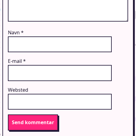
Navn
*
E-mail
*
Websted