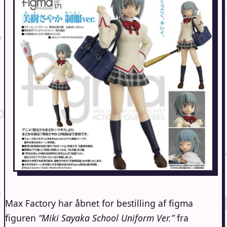
Max Factory har åbnet for bestilling af figma
figuren
“Miki Sayaka School Uniform Ver.”
fra