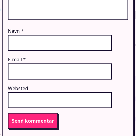
Navn
*
E-mail
*
Websted