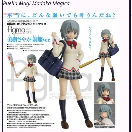
Puella Magi Madoka Magica
.