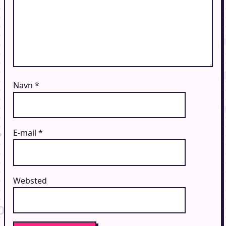
Navn
*
E-mail
*
Websted