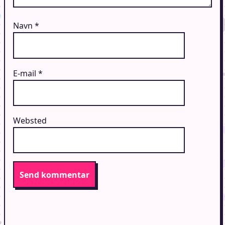
Navn
*
E-mail
*
Websted