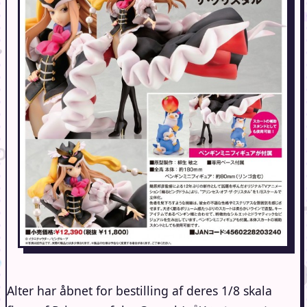
Alter har åbnet for bestilling af deres 1/8 skala