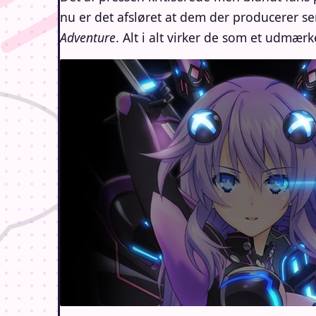
nu er det afsløret at dem der producerer se
Adventure
. Alt i alt virker de som et udmærk