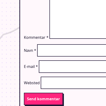
Kommentar
*
Navn
*
E-mail
*
Websted