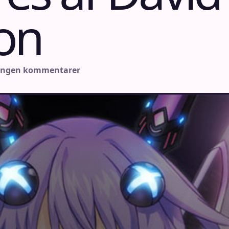
on
Ingen kommentarer