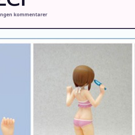
Ingen kommentarer