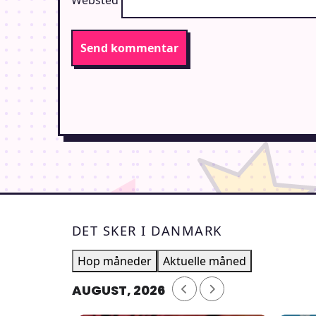
DET SKER I DANMARK
Hop måneder
Aktuelle måned
AUGUST, 2026