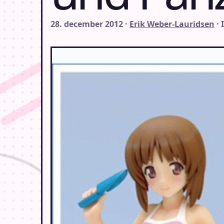
28. december 2012 ·
Erik Weber-Lauridsen
· 