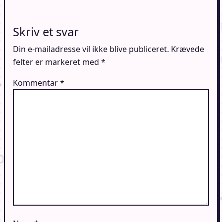
Skriv et svar
Din e-mailadresse vil ikke blive publiceret.
Krævede
felter er markeret med
*
Kommentar
*