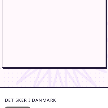
DET SKER I DANMARK