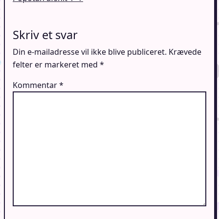
Skriv et svar
Din e-mailadresse vil ikke blive publiceret.
Krævede
felter er markeret med
*
Kommentar
*