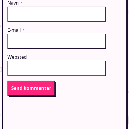
Navn
*
E-mail
*
Websted