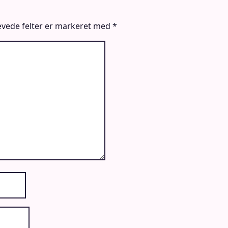
vede felter er markeret med
*