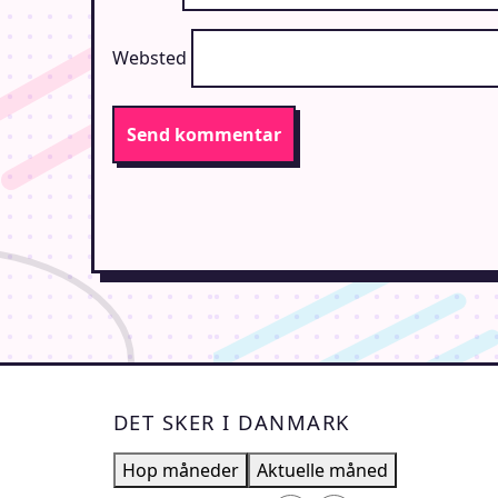
Websted
DET SKER I DANMARK
Hop måneder
Aktuelle måned