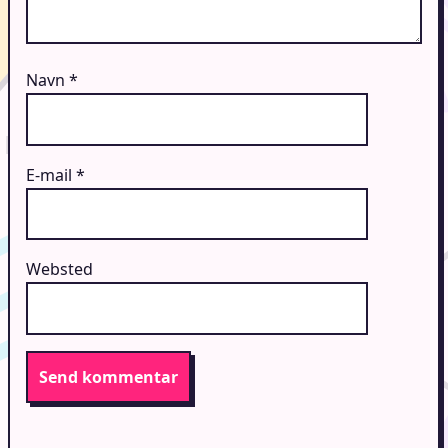
Navn
*
E-mail
*
Websted