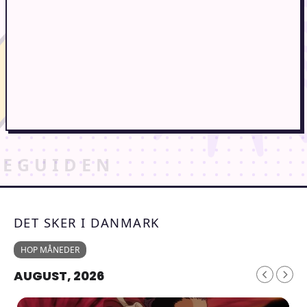
DET SKER I DANMARK
HOP MÅNEDER
AUGUST, 2026