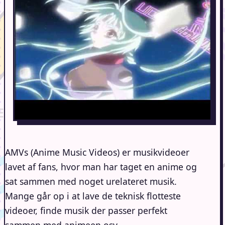
AMVs (Anime Music Videos) er musikvideoer
lavet af fans, hvor man har taget en anime og
sat sammen med noget urelateret musik.
Mange går op i at lave de teknisk flotteste
videoer, finde musik der passer perfekt