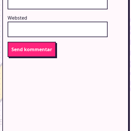
Websted