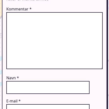
Kommentar
*
Navn
*
E-mail
*