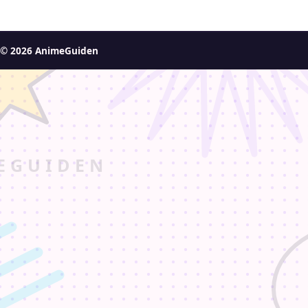
© 2026 AnimeGuiden