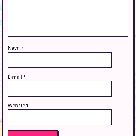
Navn
*
E-mail
*
Websted