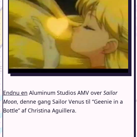
Endnu en
Aluminum Studios AMV over
Sailor
Moon
, denne gang Sailor Venus til “Geenie in a
Bottle” af Christina Aguillera.