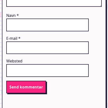
Navn
*
E-mail
*
Websted