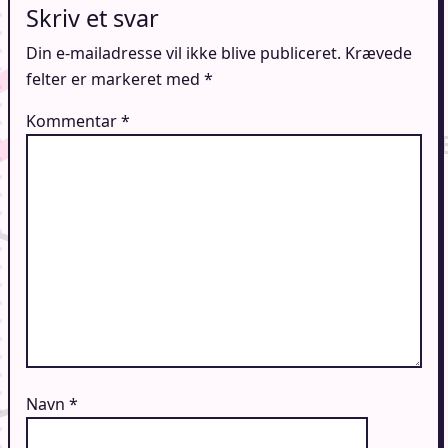
Skriv et svar
Din e-mailadresse vil ikke blive publiceret.
Krævede
felter er markeret med
*
Kommentar
*
Navn
*