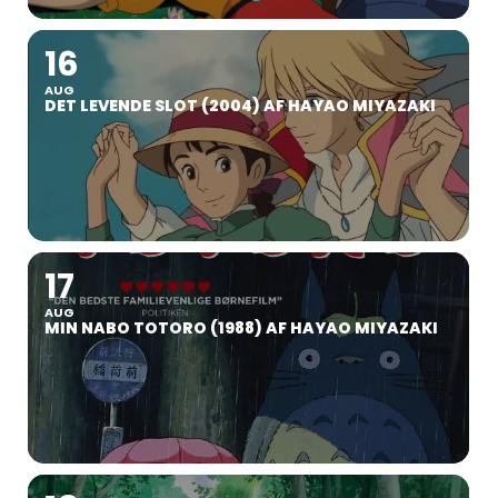
16
AUG
DET LEVENDE SLOT (2004) AF HAYAO MIYAZAKI
17
AUG
MIN NABO TOTORO (1988) AF HAYAO MIYAZAKI