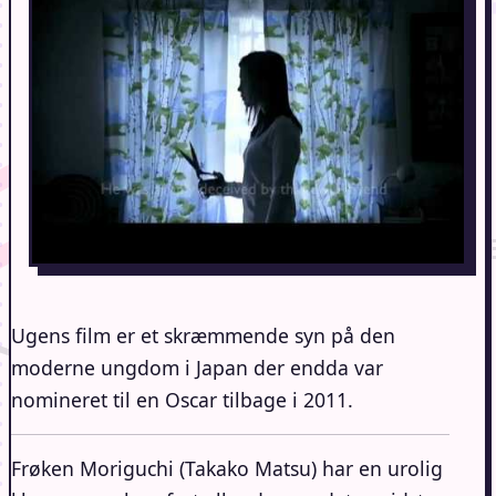
Ugens film er et skræmmende syn på den
moderne ungdom i Japan der endda var
nomineret til en Oscar tilbage i 2011.
Frøken Moriguchi (Takako Matsu) har en urolig