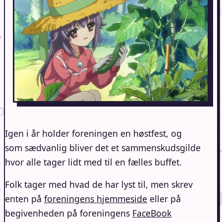
Igen i år holder foreningen en høstfest, og
som sædvanlig bliver det et sammenskudsgilde
hvor alle tager lidt med til en fælles buffet.
Folk tager med hvad de har lyst til, men skrev
enten på
foreningens hjemmeside
eller på
begivenheden på foreningens
FaceBook