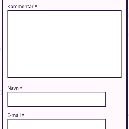
Kommentar
*
Navn
*
E-mail
*