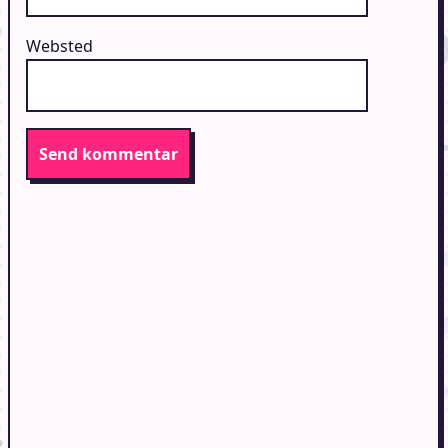
Websted