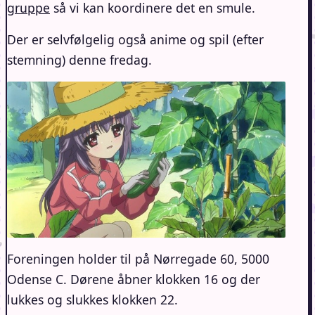
gruppe
så vi kan koordinere det en smule.
Der er selvfølgelig også anime og spil (efter
stemning) denne fredag.
Foreningen holder til på Nørregade 60, 5000
Odense C. Dørene åbner klokken 16 og der
lukkes og slukkes klokken 22.