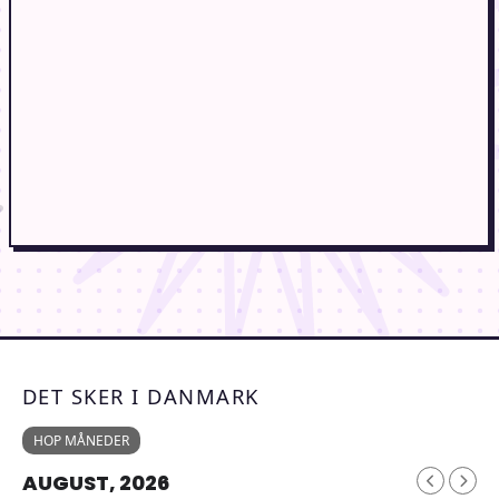
DET SKER I DANMARK
HOP MÅNEDER
AUGUST, 2026