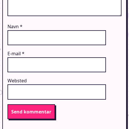
Navn
*
E-mail
*
Websted