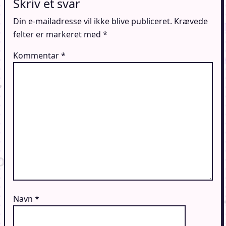
Skriv et svar
Din e-mailadresse vil ikke blive publiceret.
Krævede
felter er markeret med
*
Kommentar
*
Navn
*