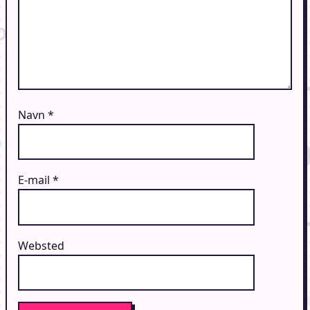
Navn
*
E-mail
*
Websted