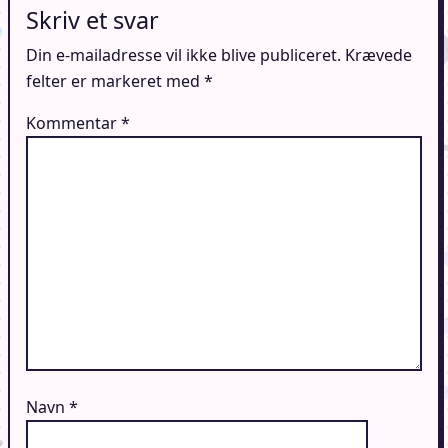
Skriv et svar
Din e-mailadresse vil ikke blive publiceret.
Krævede
felter er markeret med
*
Kommentar
*
Navn
*