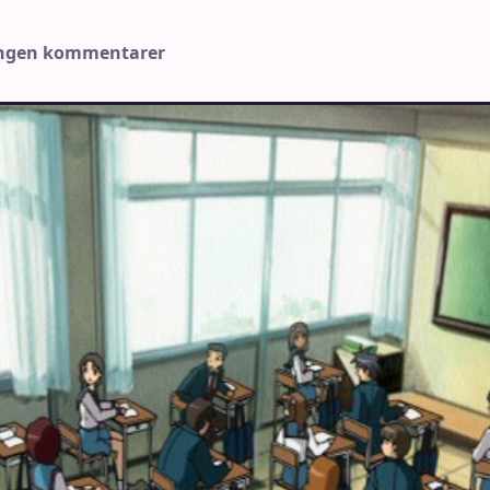
Ingen kommentarer