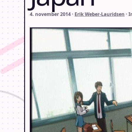
4. november 2014 ·
Erik Weber-Lauridsen
· 