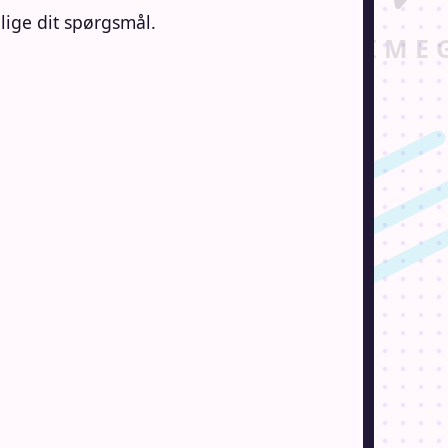
lige dit spørgsmål.