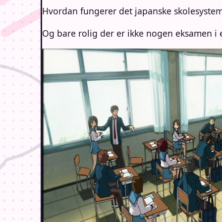
Hvordan fungerer det japanske skolesystem.
Og bare rolig der er ikke nogen eksamen i 