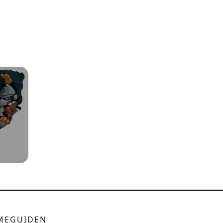
IMEGUIDEN