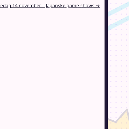
redag 14 november – Japanske game-shows →