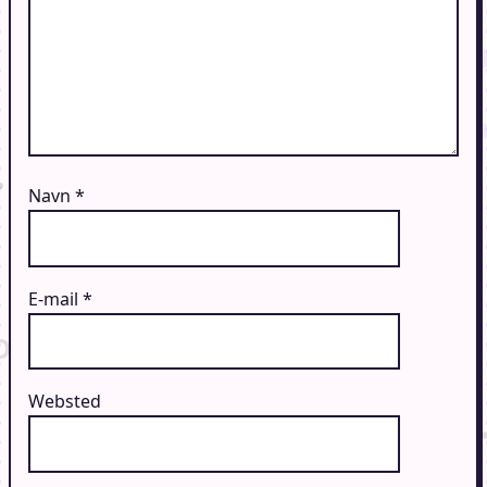
Navn
*
E-mail
*
Websted