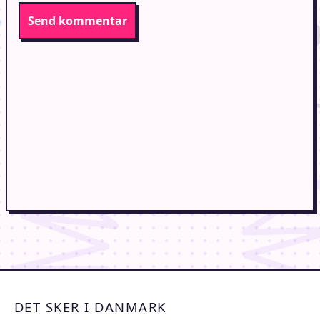
DET SKER I DANMARK