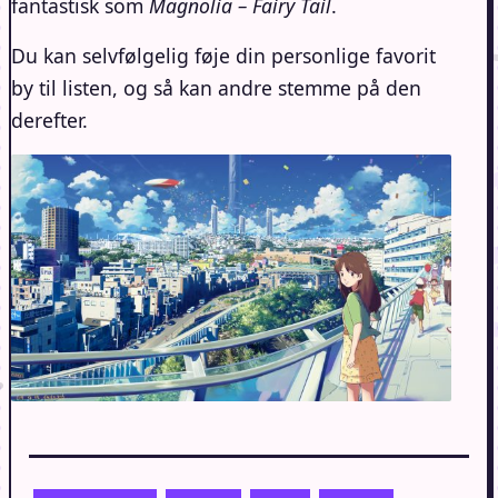
fantastisk som
Magnolia – Fairy Tail
.
Du kan selvfølgelig føje din personlige favorit
by til listen, og så kan andre stemme på den
derefter.