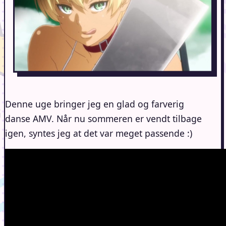
Denne uge bringer jeg en glad og farverig
danse AMV. Når nu sommeren er vendt tilbage
igen, syntes jeg at det var meget passende :)