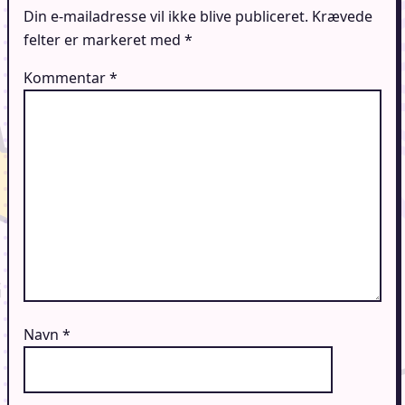
Din e-mailadresse vil ikke blive publiceret.
Krævede
felter er markeret med
*
Kommentar
*
Navn
*