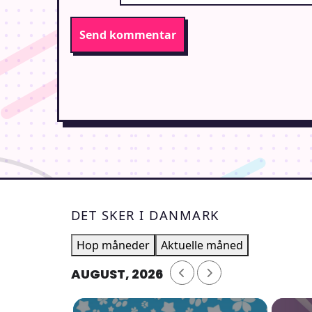
DET SKER I DANMARK
Hop måneder
Aktuelle måned
AUGUST, 2026