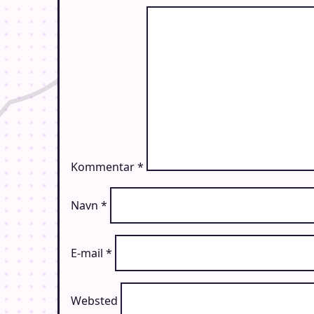
Kommentar
*
Navn
*
E-mail
*
Websted