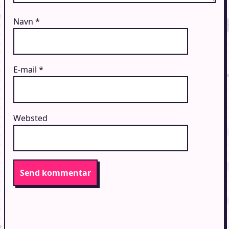
Navn
*
E-mail
*
Websted