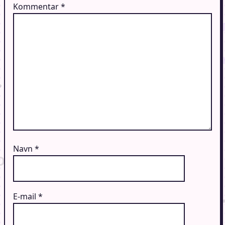
Kommentar
*
Navn
*
E-mail
*