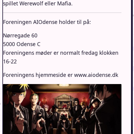
spillet Werewolf eller Mafia.
Foreningen AIOdense holder til på:
Nørregade 60
5000 Odense C
Foreningens møder er normalt fredag klokken
16-22
Foreningens hjemmeside er www.aiodense.dk