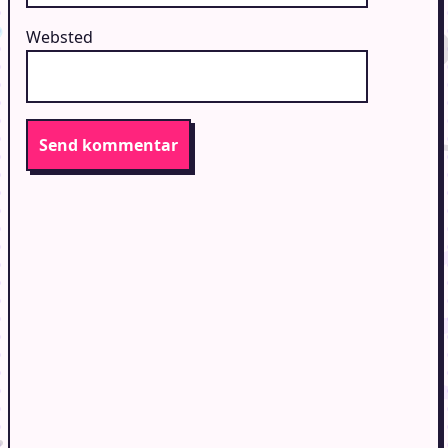
Websted