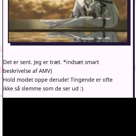
Det er sent. Jeg er træt. *indsæt smart
beskrivelse af AMV)
Hold modet oppe derude! Tingende er ofte
ikke så slemme som de ser ud :)