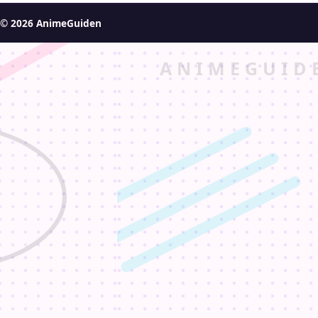
© 2026 AnimeGuiden