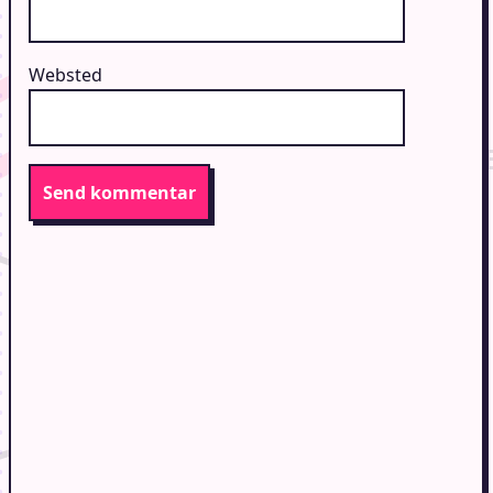
Websted