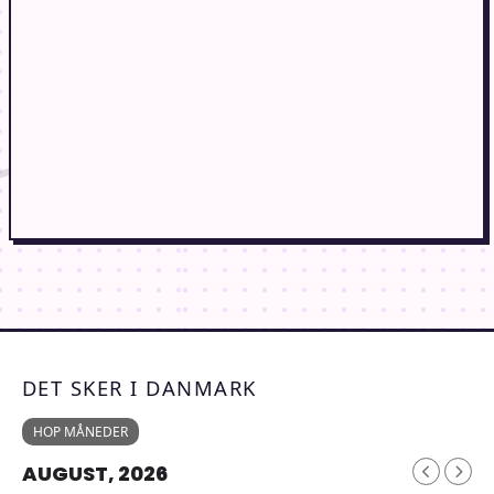
DET SKER I DANMARK
HOP MÅNEDER
AUGUST, 2026