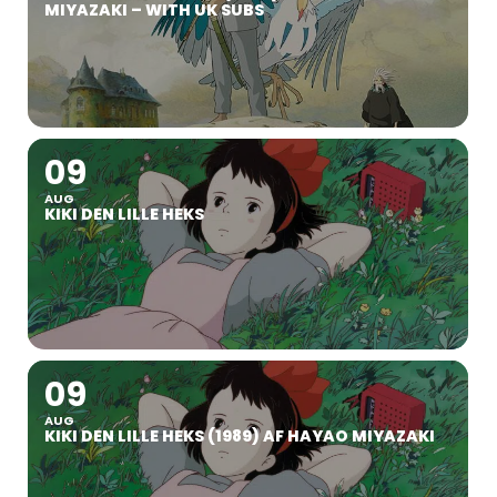
MIYAZAKI – WITH UK SUBS
09
AUG
KIKI DEN LILLE HEKS
09
AUG
KIKI DEN LILLE HEKS (1989) AF HAYAO MIYAZAKI