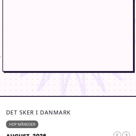
DET SKER I DANMARK
HOP MÅNEDER
AUGUST, 2026