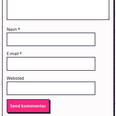
Navn
*
E-mail
*
Websted