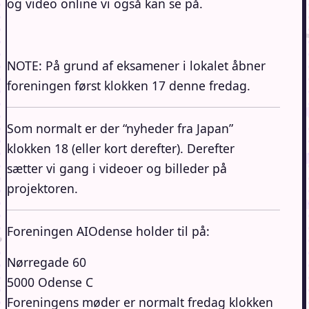
og video online vi også kan se på.
NOTE: På grund af eksamener i lokalet åbner
foreningen først klokken 17 denne fredag.
Som normalt er der “nyheder fra Japan”
klokken 18 (eller kort derefter). Derefter
sætter vi gang i videoer og billeder på
projektoren.
Foreningen AIOdense holder til på:
Nørregade 60
5000 Odense C
Foreningens møder er normalt fredag klokken