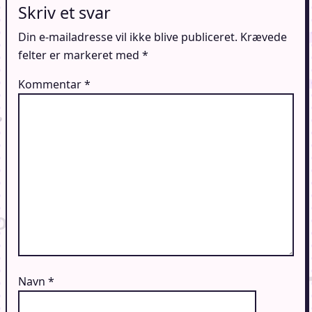
Skriv et svar
Din e-mailadresse vil ikke blive publiceret.
Krævede
felter er markeret med
*
Kommentar
*
Navn
*