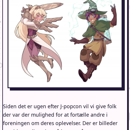
Siden det er ugen efter J-popcon vil vi give folk
der var der mulighed for at fortælle andre i
foreningen om deres oplevelser. Der er billeder