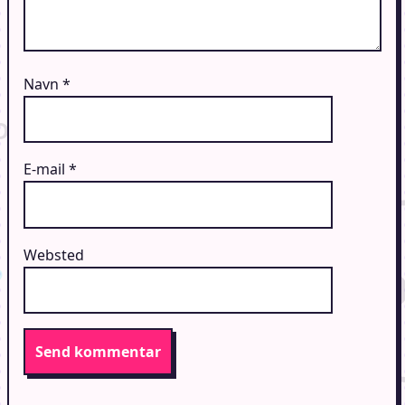
Navn
*
E-mail
*
Websted