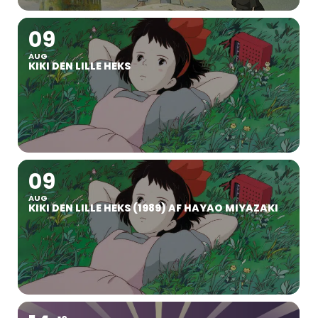
09
AUG
KIKI DEN LILLE HEKS
09
AUG
KIKI DEN LILLE HEKS (1989) AF HAYAO MIYAZAKI