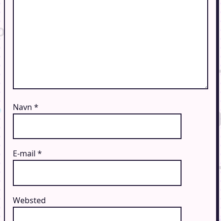
Navn
*
E-mail
*
Websted