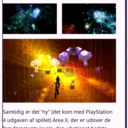
Samtidig er det “ny” (det kom med PlayStation
4 udgaven af spillet) Area X, der er udover de