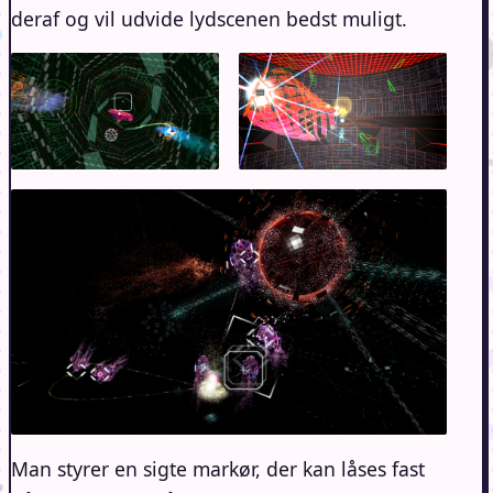
deraf og vil udvide lydscenen bedst muligt.
Man styrer en sigte markør, der kan låses fast