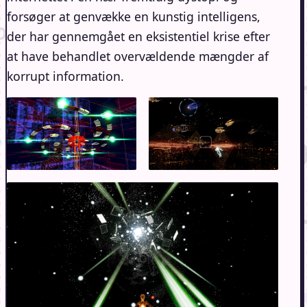
forsøger at genvække en kunstig intelligens,
der har gennemgået en eksistentiel krise efter
at have behandlet overvældende mængder af
korrupt information.