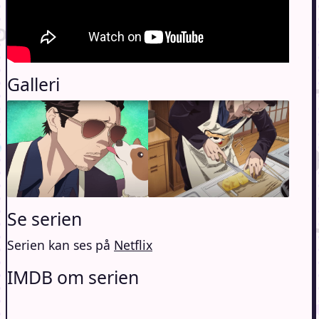
Galleri
Se serien
Serien kan ses på
Netflix
IMDB om serien