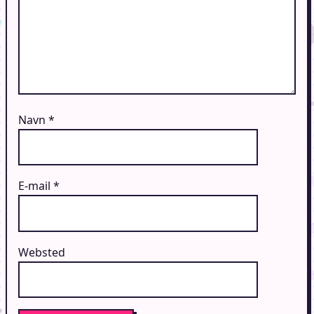
Navn
*
E-mail
*
Websted