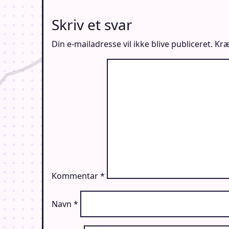
Skriv et svar
Din e-mailadresse vil ikke blive publiceret.
Kræ
Kommentar
*
Navn
*