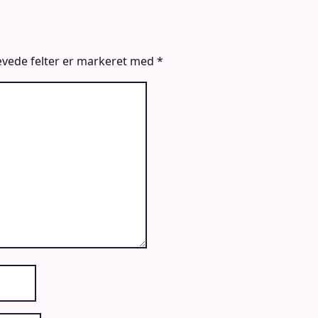
vede felter er markeret med
*