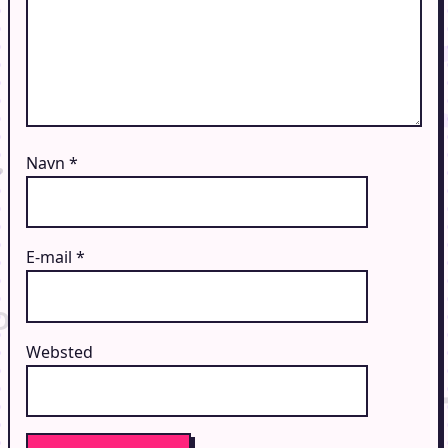
Navn
*
E-mail
*
Websted