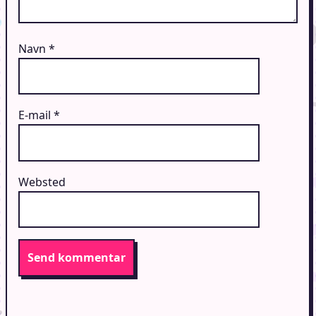
Navn
*
E-mail
*
Websted