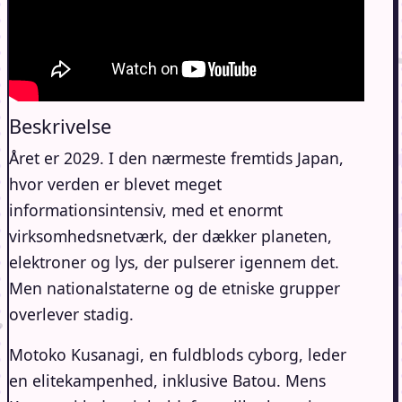
Beskrivelse
Året er 2029. I den nærmeste fremtids Japan,
hvor verden er blevet meget
informationsintensiv, med et enormt
virksomhedsnetværk, der dækker planeten,
elektroner og lys, der pulserer igennem det.
Men nationalstaterne og de etniske grupper
overlever stadig.
Motoko Kusanagi, en fuldblods cyborg, leder
en elitekampenhed, inklusive Batou. Mens