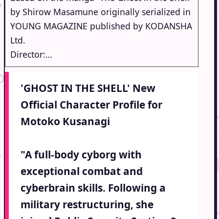
by Shirow Masamune originally serialized in
YOUNG MAGAZINE published by KODANSHA
Ltd.
Director:…
'GHOST IN THE SHELL' New
Official Character Profile for
Motoko Kusanagi
"A full-body cyborg with
exceptional combat and
cyberbrain skills. Following a
military restructuring, she