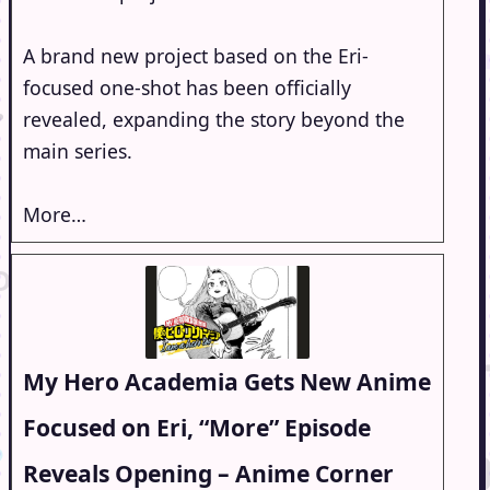
A brand new project based on the Eri-
focused one-shot has been officially
revealed, expanding the story beyond the
main series.
More…
My Hero Academia Gets New Anime
Focused on Eri, “More” Episode
Reveals Opening – Anime Corner