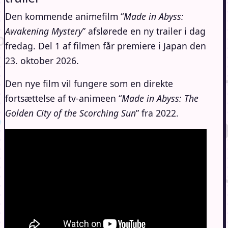
Den kommende animefilm “
Made in Abyss:
Awakening Mystery
” afslørede en ny trailer i dag
fredag. Del 1 af filmen får premiere i Japan den
23. oktober 2026.
Den nye film vil fungere som en direkte
fortsættelse af tv-animeen “
Made in Abyss: The
Golden City of the Scorching Sun
” fra 2022.