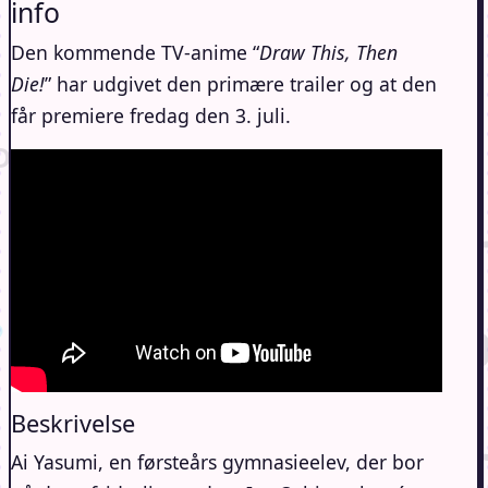
info
Den kommende TV-anime “
Draw This, Then
Die!
” har udgivet den primære trailer og at den
får premiere fredag den 3. juli.
Beskrivelse
Ai Yasumi, en førsteårs gymnasieelev, der bor