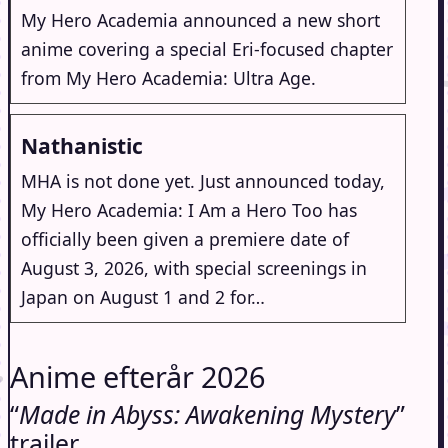
My Hero Academia announced a new short
anime covering a special Eri-focused chapter
from My Hero Academia: Ultra Age.
Nathanistic
MHA is not done yet. Just announced today,
My Hero Academia: I Am a Hero Too has
officially been given a premiere date of
August 3, 2026, with special screenings in
Japan on August 1 and 2 for…
Anime efterår 2026
“
Made in Abyss: Awakening Mystery
”
trailer