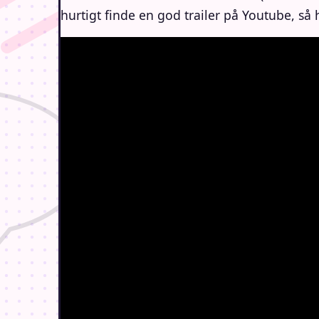
hurtigt finde en god trailer på Youtube, så 