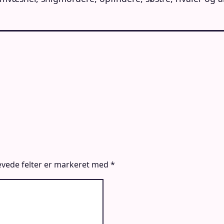
vede felter er markeret med
*