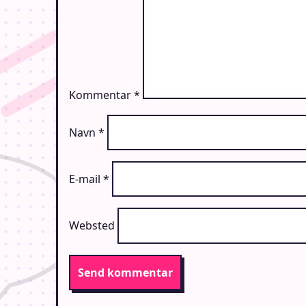
Kommentar
*
Navn
*
E-mail
*
Websted