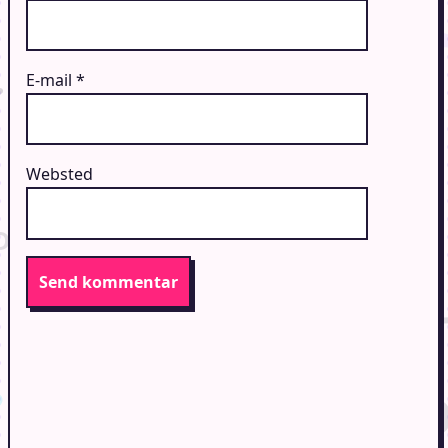
E-mail
*
Websted