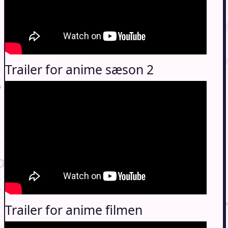
Trailer for anime sæson 2
Trailer for anime filmen