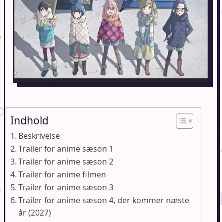
Indhold
Beskrivelse
Trailer for anime sæson 1
Trailer for anime sæson 2
Trailer for anime filmen
Trailer for anime sæson 3
Trailer for anime sæson 4, der kommer næste
år (2027)