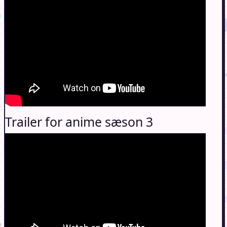
Trailer for anime sæson 3