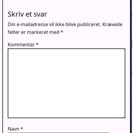
Skriv et svar
Din e-mailadresse vil ikke blive publiceret.
Krævede
felter er markeret med
*
Kommentar
*
Navn
*