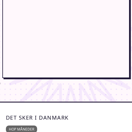
DET SKER I DANMARK
HOP MÅNEDER