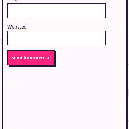
Websted