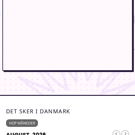
DET SKER I DANMARK
HOP MÅNEDER
AUGUST, 2026