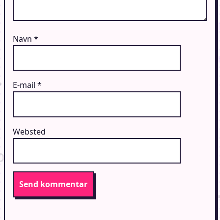
Navn
*
E-mail
*
Websted