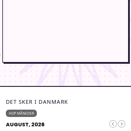
DET SKER I DANMARK
HOP MÅNEDER
AUGUST, 2026