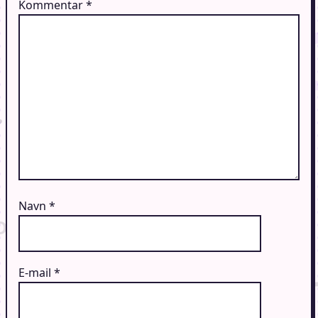
Kommentar
*
Navn
*
E-mail
*